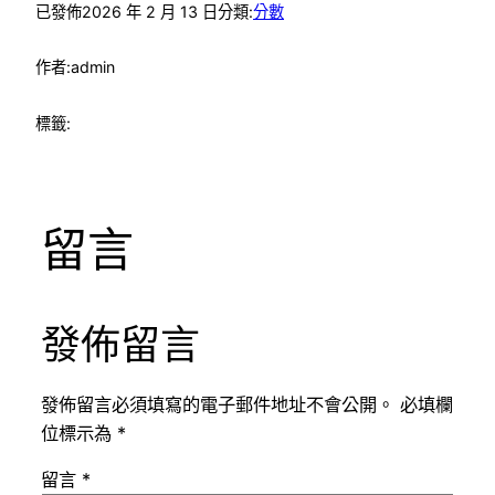
已發佈
2026 年 2 月 13 日
分類:
分數
作者:
admin
標籤:
留言
發佈留言
發佈留言必須填寫的電子郵件地址不會公開。
必填欄
位標示為
*
留言
*