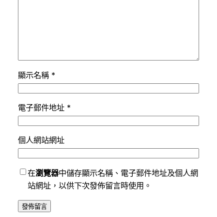
顯示名稱
*
電子郵件地址
*
個人網站網址
在
瀏覽器
中儲存顯示名稱、電子郵件地址及個人網
站網址，以供下次發佈留言時使用。