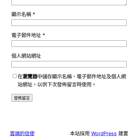
顯示名稱
*
電子郵件地址
*
個人網站網址
在
瀏覽器
中儲存顯示名稱、電子郵件地址及個人網
站網址，以供下次發佈留言時使用。
雲端的信使
本站採用
WordPress
建置