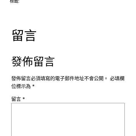
標籤:
留言
發佈留言
發佈留言必須填寫的電子郵件地址不會公開。
必填欄
位標示為
*
留言
*