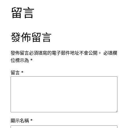
留言
發佈留言
發佈留言必須填寫的電子郵件地址不會公開。
必填欄
位標示為
*
留言
*
顯示名稱
*