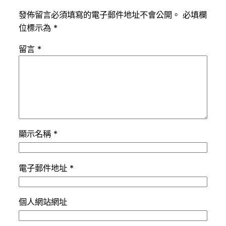
發佈留言必須填寫的電子郵件地址不會公開。
必填欄
位標示為
*
留言
*
顯示名稱
*
電子郵件地址
*
個人網站網址