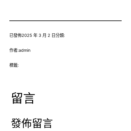
已發佈
2025 年 3 月 2 日
分類:
作者:
admin
標籤:
留言
發佈留言