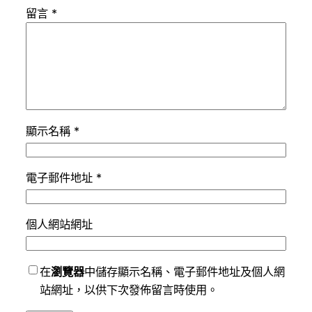
留言
*
顯示名稱
*
電子郵件地址
*
個人網站網址
在
瀏覽器
中儲存顯示名稱、電子郵件地址及個人網
站網址，以供下次發佈留言時使用。