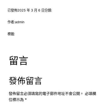
已發佈
2025 年 3 月 6 日
分類:
作者:
admin
標籤:
留言
發佈留言
發佈留言必須填寫的電子郵件地址不會公開。
必填欄
位標示為
*