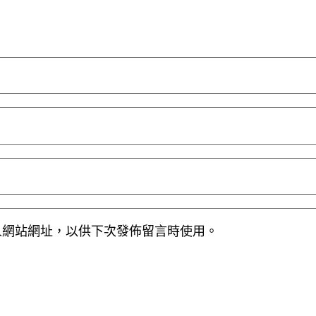
人網站網址，以供下次發佈留言時使用。