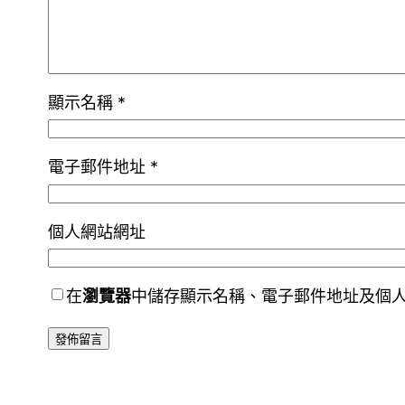
顯示名稱
*
電子郵件地址
*
個人網站網址
在
瀏覽器
中儲存顯示名稱、電子郵件地址及個