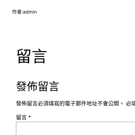
作者:
admin
留言
發佈留言
發佈留言必須填寫的電子郵件地址不會公開。
必
留言
*