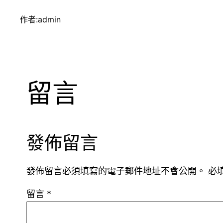
作者:
admin
留言
發佈留言
發佈留言必須填寫的電子郵件地址不會公開。
必
留言
*