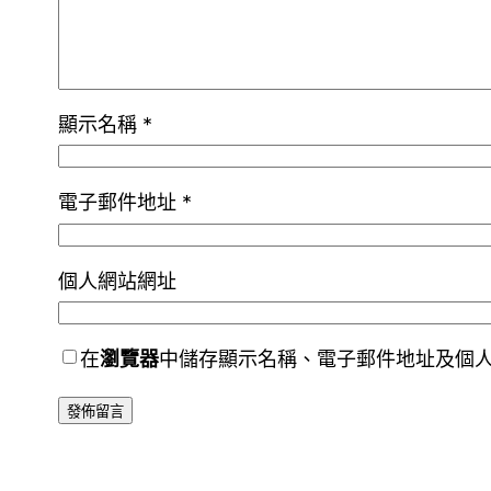
顯示名稱
*
電子郵件地址
*
個人網站網址
在
瀏覽器
中儲存顯示名稱、電子郵件地址及個