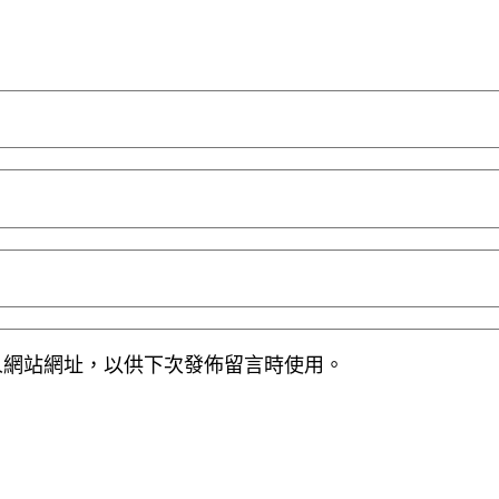
人網站網址，以供下次發佈留言時使用。