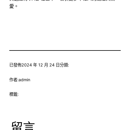
愛。
已發佈
2024 年 12 月 24 日
分類:
作者:
admin
標籤:
留言