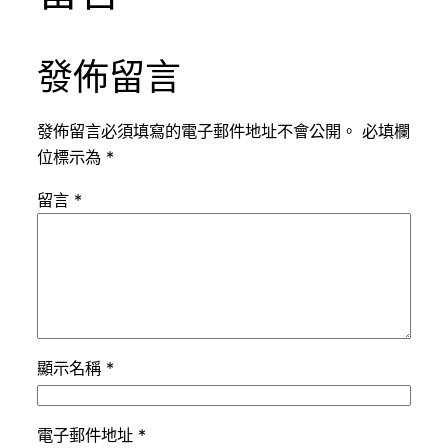
發佈留言
發佈留言必須填寫的電子郵件地址不會公開。
必填欄
位標示為
*
留言
*
顯示名稱
*
電子郵件地址
*