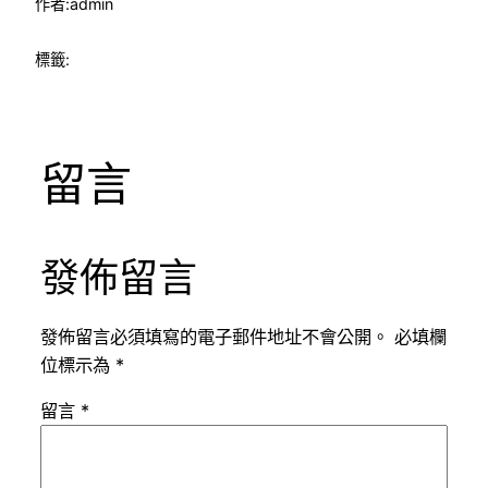
作者:
admin
標籤:
留言
發佈留言
發佈留言必須填寫的電子郵件地址不會公開。
必填欄
位標示為
*
留言
*