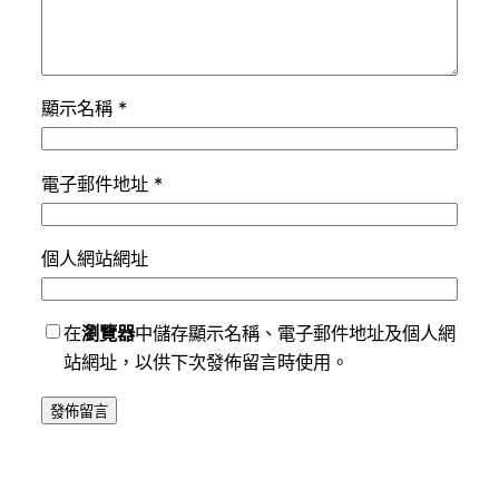
顯示名稱
*
電子郵件地址
*
個人網站網址
在
瀏覽器
中儲存顯示名稱、電子郵件地址及個人網
站網址，以供下次發佈留言時使用。