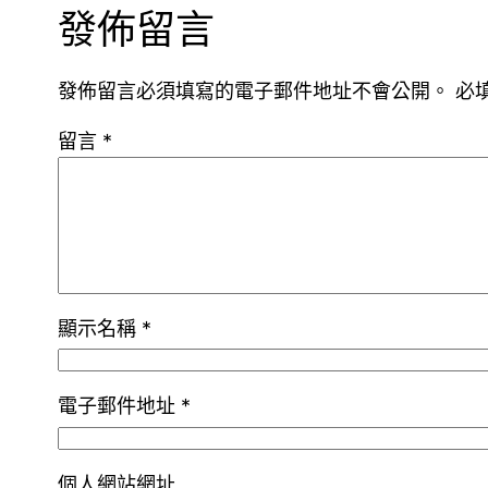
發佈留言
發佈留言必須填寫的電子郵件地址不會公開。
必
留言
*
顯示名稱
*
電子郵件地址
*
個人網站網址