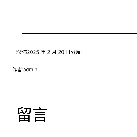
已發佈
2025 年 2 月 20 日
分類:
作者:
admin
留言