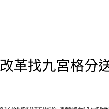
改革找九宮格分