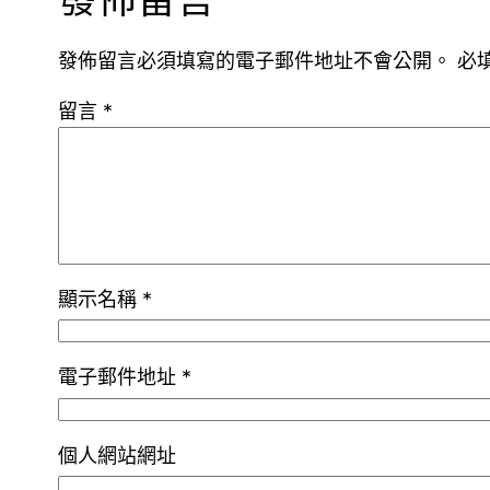
發佈留言必須填寫的電子郵件地址不會公開。
必
留言
*
顯示名稱
*
電子郵件地址
*
個人網站網址