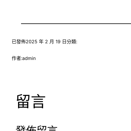
已發佈
2025 年 2 月 19 日
分類:
作者:
admin
留言
發佈留言