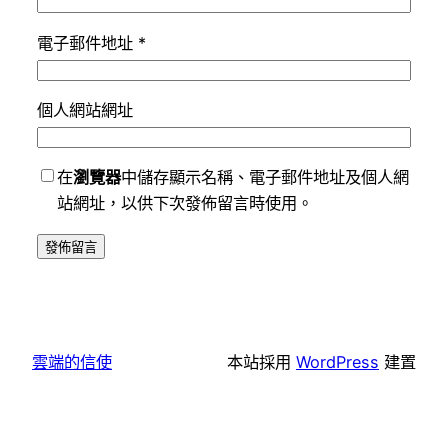
電子郵件地址
*
個人網站網址
在
瀏覽器
中儲存顯示名稱、電子郵件地址及個人網
站網址，以供下次發佈留言時使用。
雲端的信使
本站採用
WordPress
建置