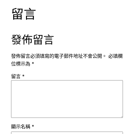
留言
發佈留言
發佈留言必須填寫的電子郵件地址不會公開。
必填欄
位標示為
*
留言
*
顯示名稱
*