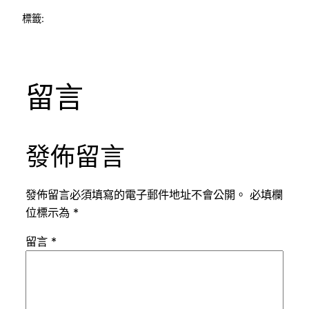
標籤:
留言
發佈留言
發佈留言必須填寫的電子郵件地址不會公開。
必填欄
位標示為
*
留言
*