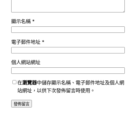
顯示名稱
*
電子郵件地址
*
個人網站網址
在
瀏覽器
中儲存顯示名稱、電子郵件地址及個人網
站網址，以供下次發佈留言時使用。