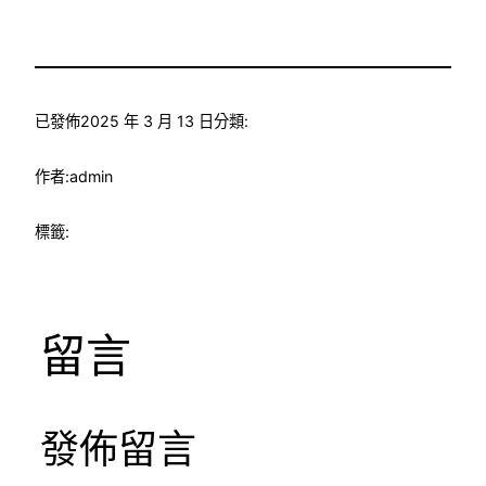
已發佈
2025 年 3 月 13 日
分類:
作者:
admin
標籤:
留言
發佈留言