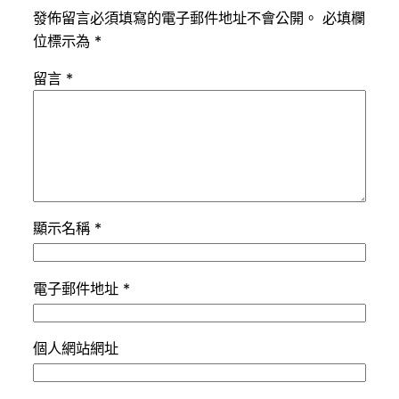
發佈留言必須填寫的電子郵件地址不會公開。
必填欄
位標示為
*
留言
*
顯示名稱
*
電子郵件地址
*
個人網站網址