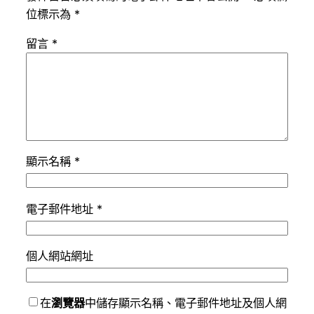
位標示為
*
留言
*
顯示名稱
*
電子郵件地址
*
個人網站網址
在
瀏覽器
中儲存顯示名稱、電子郵件地址及個人網