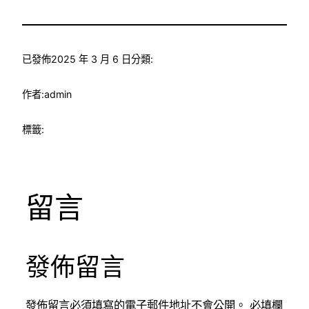
已發佈
2025 年 3 月 6 日
分類:
作者:
admin
標籤:
留言
發佈留言
發佈留言必須填寫的電子郵件地址不會公開。
必填欄