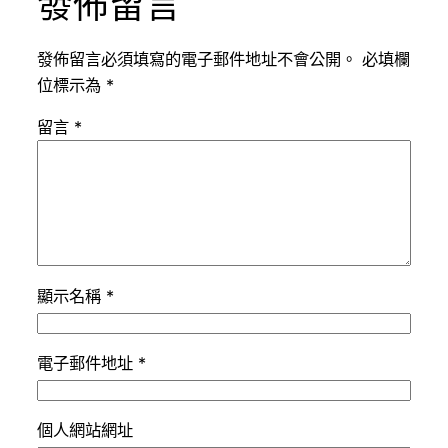
發佈留言
發佈留言必須填寫的電子郵件地址不會公開。
必填欄
位標示為
*
留言
*
顯示名稱
*
電子郵件地址
*
個人網站網址