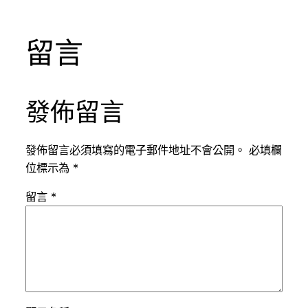
留言
發佈留言
發佈留言必須填寫的電子郵件地址不會公開。
必填欄
位標示為
*
留言
*