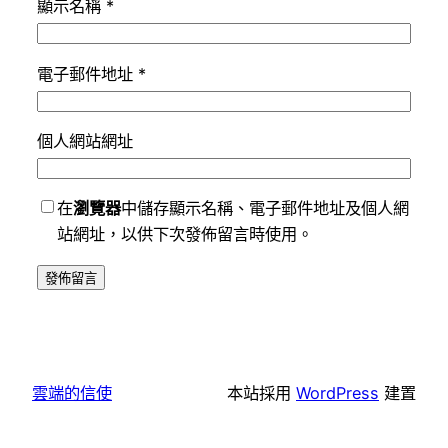
顯示名稱
*
電子郵件地址
*
個人網站網址
在
瀏覽器
中儲存顯示名稱、電子郵件地址及個人網
站網址，以供下次發佈留言時使用。
雲端的信使
本站採用
WordPress
建置