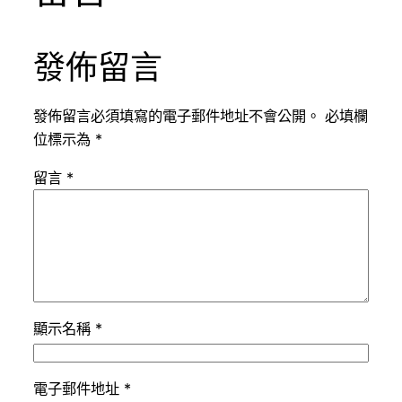
發佈留言
發佈留言必須填寫的電子郵件地址不會公開。
必填欄
位標示為
*
留言
*
顯示名稱
*
電子郵件地址
*