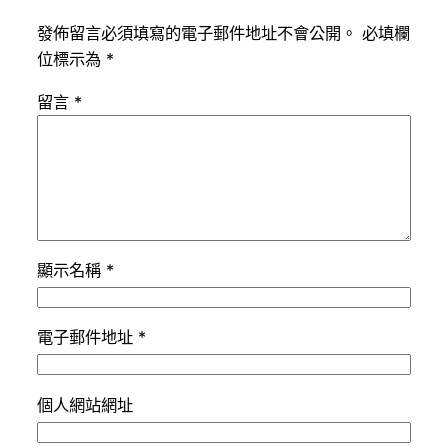
發佈留言必須填寫的電子郵件地址不會公開。
必填欄
位標示為
*
留言
*
顯示名稱
*
電子郵件地址
*
個人網站網址