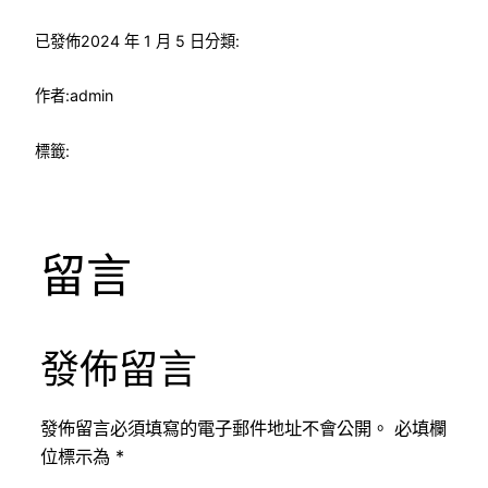
已發佈
2024 年 1 月 5 日
分類:
作者:
admin
標籤:
留言
發佈留言
發佈留言必須填寫的電子郵件地址不會公開。
必填欄
位標示為
*