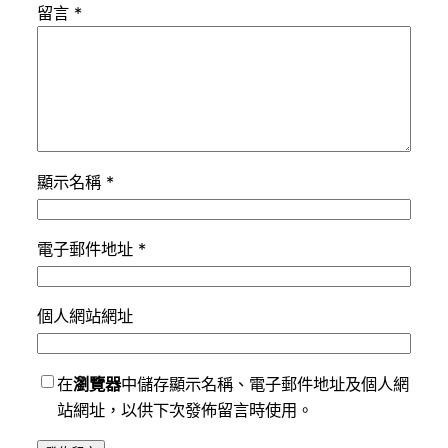
留言
*
顯示名稱
*
電子郵件地址
*
個人網站網址
在
瀏覽器
中儲存顯示名稱、電子郵件地址及個人網
站網址，以供下次發佈留言時使用。