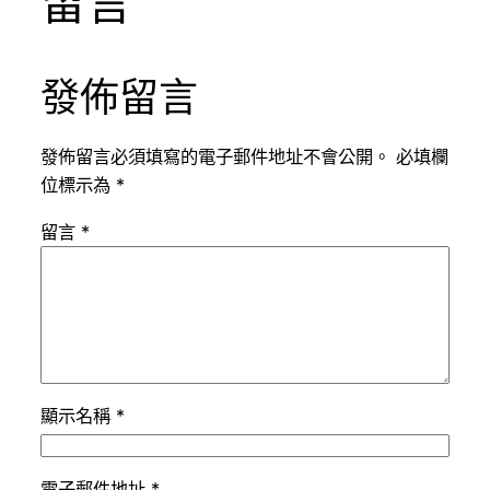
留言
發佈留言
發佈留言必須填寫的電子郵件地址不會公開。
必填欄
位標示為
*
留言
*
顯示名稱
*
電子郵件地址
*