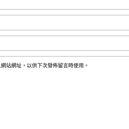
人網站網址，以供下次發佈留言時使用。