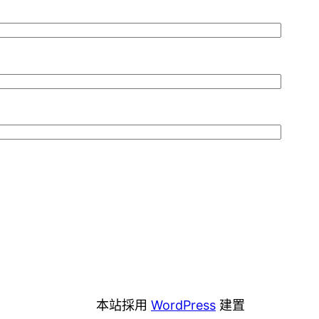
本站採用
WordPress
建置