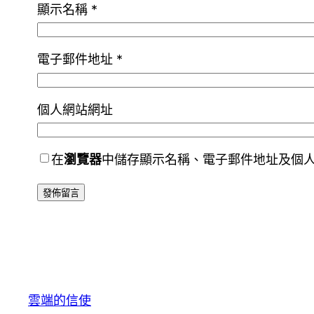
顯示名稱
*
電子郵件地址
*
個人網站網址
在
瀏覽器
中儲存顯示名稱、電子郵件地址及個
雲端的信使