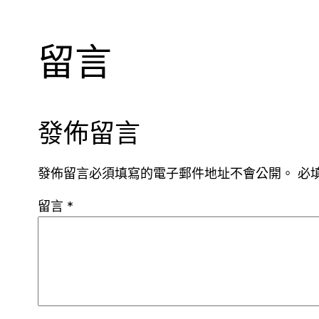
留言
發佈留言
發佈留言必須填寫的電子郵件地址不會公開。
必
留言
*