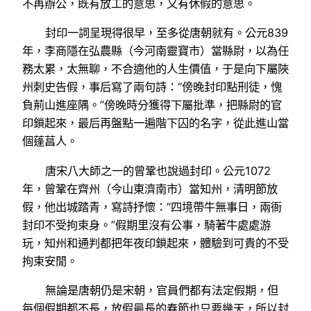
不再辦公，既有放工的意思，又有休假的意思。
封印一詞呈現得很早，至多從唐朝就有。公元839
年，李商隱在弘農縣（今河南靈寶市）當縣尉，以為任
務太累，太無聊，不合適他的人生價值，于是向下屬陜
州刺史告假，事后寫了兩句詩：“傍晚封印點刑徒，愧
負荊山進座隅。”傍晚時分獲得下屬批準，把縣尉的官
印鎖起來，最后再盤點一遍階下囚的名字，從此進山當
個蓬菖人。
唐宋八大師之一的曾鞏也說過封印。公元1072
年，曾鞏在齊州（今山東濟南市）當知州，清明節放
假，他出城踏青，寫詩抒懷：“四境帶牛無事日，兩衙
封印不受拘束身。”假期里沒有公事，騎著牛處處游
玩，知州和通判都把年夜印鎖起來，體驗到可貴的不受
拘束安閒。
無論是唐朝仍是宋朝，官員們都有法定假期，但
每個假期都不長，放假最長的春節也只要幾天，所以封