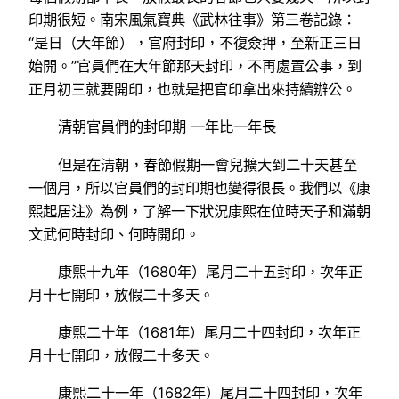
印期很短。南宋風氣寶典《武林往事》第三卷記錄：
“是日（大年節），官府封印，不復僉押，至新正三日
始開。”官員們在大年節那天封印，不再處置公事，到
正月初三就要開印，也就是把官印拿出來持續辦公。
清朝官員們的封印期 一年比一年長
但是在清朝，春節假期一會兒擴大到二十天甚至
一個月，所以官員們的封印期也變得很長。我們以《康
熙起居注》為例，了解一下狀況康熙在位時天子和滿朝
文武何時封印、何時開印。
康熙十九年（1680年）尾月二十五封印，次年正
月十七開印，放假二十多天。
康熙二十年（1681年）尾月二十四封印，次年正
月十七開印，放假二十多天。
康熙二十一年（1682年）尾月二十四封印，次年