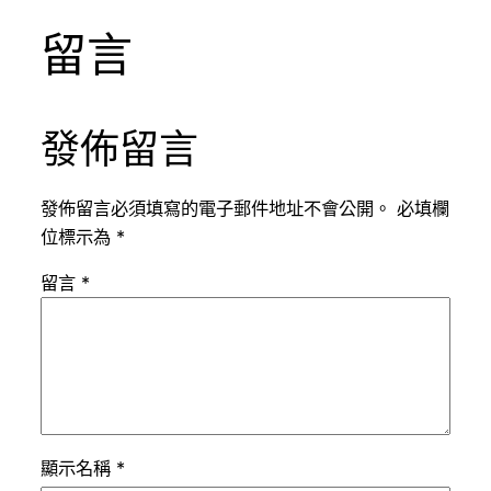
留言
發佈留言
發佈留言必須填寫的電子郵件地址不會公開。
必填欄
位標示為
*
留言
*
顯示名稱
*