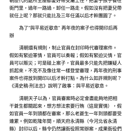
朝歷代的處所主座都愛好帶支屬上任，把妻子孩子養在
衙門里，過年一路過，卸任一路走。假如沒有把妻兒帶
就任上呢？那就只能比及三年任滿以后才幹團圓了。
為了“與平易近歇息” 再年夜的案子也得開印后再
辦
清朝還有規則，制止官員在封印時代審理案件。
假如有緊迫軍情，官員可以奏報；假如有緊迫災情，官
員可以賑災；可是碰上案子，官員最多只能先把嫌疑人
抓起來，不克不及像往常一樣登堂審理，再年夜的刑事
案件也得放到開印以后才幹打點。為什么如許規則呢？
《清史稿·刑法志》說明了啟事：與平易近歇息。
清朝天子以為，官員審案時必定會盡能夠地把相
干蒼生都關起來，想方想法索要行賄（這是實情），假
如官員一年到頭都在審案，那么老蒼生一年到頭都要受
連累。例如乾隆年間，順天府永清縣（今河北省永清
縣）封印以后，縣令仍然讓衙役照常辦案，成果衙役們