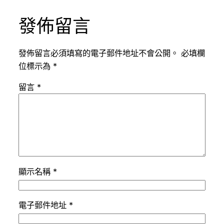
發佈留言
發佈留言必須填寫的電子郵件地址不會公開。
必填欄
位標示為
*
留言
*
顯示名稱
*
電子郵件地址
*