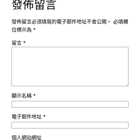
發佈留言
發佈留言必須填寫的電子郵件地址不會公開。
必填欄
位標示為
*
留言
*
顯示名稱
*
電子郵件地址
*
個人網站網址