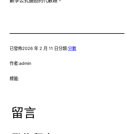
數學公式逼迫的代數題。
已發佈
2026 年 2 月 11 日
分類:
分數
作者:
admin
標籤:
留言