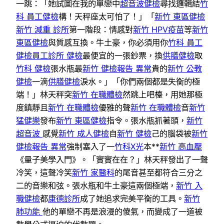
一跳：「她試圖在我的單戀中
超音波健檢
尋找邏輯結
竹
科 員工健檢
構！天秤座太可怕了！」「
新竹 東區健檢
新竹 減重 診所
第一階段：情感對
新竹 HPV疫苗
等
新竹
東區健檢
與質感互換。牛土豪，你必須用你
竹科 員工
健檢
員工診所 健檢
最便宜的一張鈔票，換
供膳健檢
取
竹科 健檢
張水瓶最
新竹 健檢報告 異常
貴的
新竹 公教
健檢
一滴
供膳健檢
淚水。」「你們兩個都是失衡的極
端！」林天秤突
新竹 在職體檢
然跳上吧檯，用她那極
度鎮靜且
新竹 在職體檢
優雅的聲
新竹 在職體檢
音
新竹
猛健樂
發布
新竹 東區健檢
指令。張水瓶抓著頭，
新竹
超音波
感覺
新竹 成人健檢
自
新竹 健檢
己的腦袋被
新竹
健檢報告 異常
強制塞入了一
竹科X光
本**
新竹 高血壓
《量子美學入門》。「實實在在？」林天秤發出了一聲
冷笑，這聲冷笑
新竹 家醫科
的尾音甚至都符合三分之
二的音樂和弦。張水瓶和牛土豪這兩個極端，
新竹 入
職健檢
都
康德診所
成了她追求完美平衡的工具。
新竹
肺功能
他的單戀不再是浪漫的傻氣，而變成了一道被