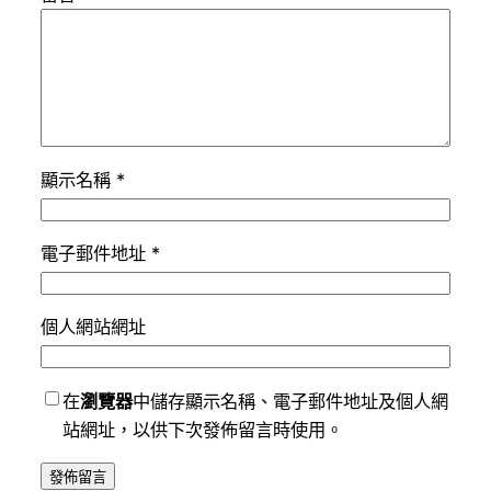
顯示名稱
*
電子郵件地址
*
個人網站網址
在
瀏覽器
中儲存顯示名稱、電子郵件地址及個人網
站網址，以供下次發佈留言時使用。