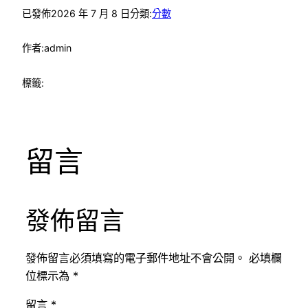
已發佈
2026 年 7 月 8 日
分類:
分數
作者:
admin
標籤:
留言
發佈留言
發佈留言必須填寫的電子郵件地址不會公開。
必填欄
位標示為
*
留言
*