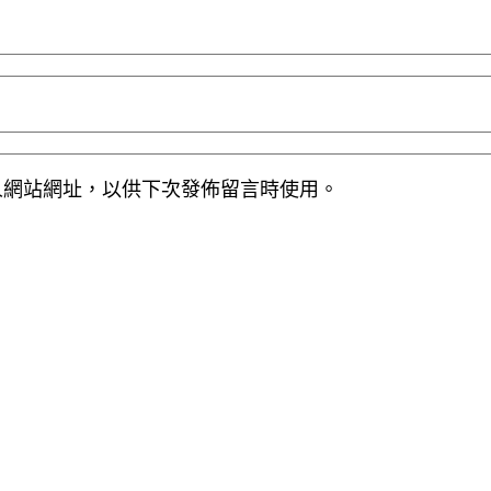
人網站網址，以供下次發佈留言時使用。