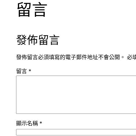
留言
發佈留言
發佈留言必須填寫的電子郵件地址不會公開。
必
留言
*
顯示名稱
*