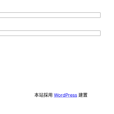
本站採用
WordPress
建置