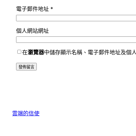
電子郵件地址
*
個人網站網址
在
瀏覽器
中儲存顯示名稱、電子郵件地址及個
雲端的信使