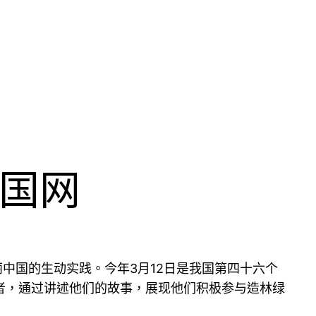
中国网
中国的生动实践。今年3月12日是我国第四十六个
者，通过讲述他们的故事，展现他们积极参与造林绿