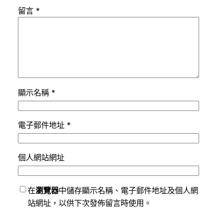
留言
*
顯示名稱
*
電子郵件地址
*
個人網站網址
在
瀏覽器
中儲存顯示名稱、電子郵件地址及個人網
站網址，以供下次發佈留言時使用。