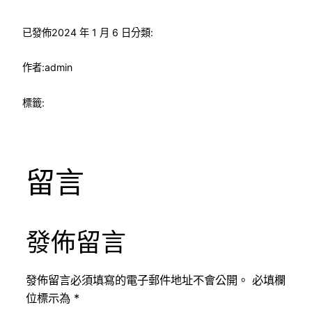
已發佈
2024 年 1 月 6 日
分類:
作者:
admin
標籤:
留言
發佈留言
發佈留言必須填寫的電子郵件地址不會公開。
必填欄
位標示為
*