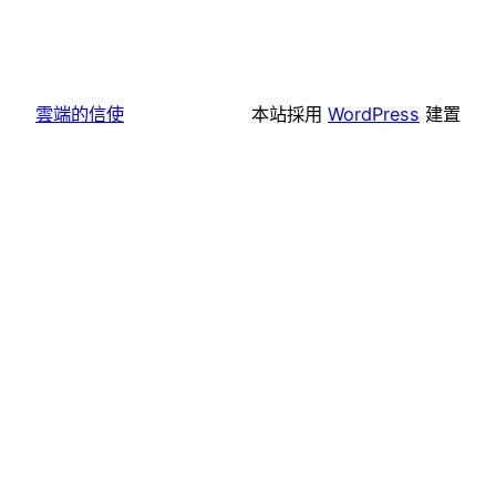
雲端的信使
本站採用
WordPress
建置