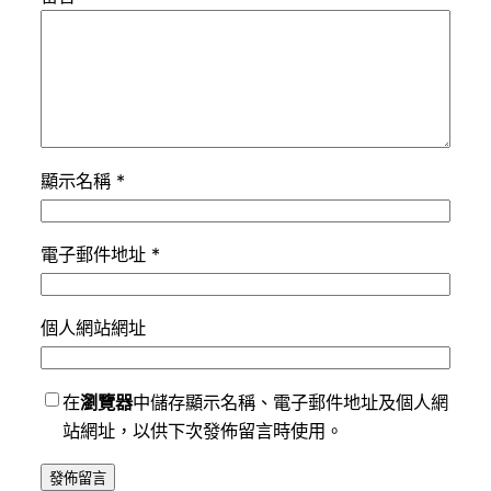
顯示名稱
*
電子郵件地址
*
個人網站網址
在
瀏覽器
中儲存顯示名稱、電子郵件地址及個人網
站網址，以供下次發佈留言時使用。