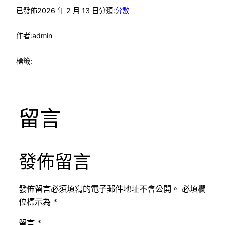
已發佈
2026 年 2 月 13 日
分類:
分數
作者:
admin
標籤:
留言
發佈留言
發佈留言必須填寫的電子郵件地址不會公開。
必填欄
位標示為
*
留言
*