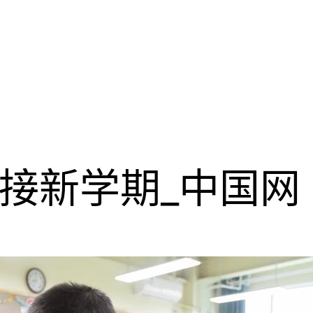
接新学期_中国网