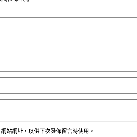
人網站網址，以供下次發佈留言時使用。