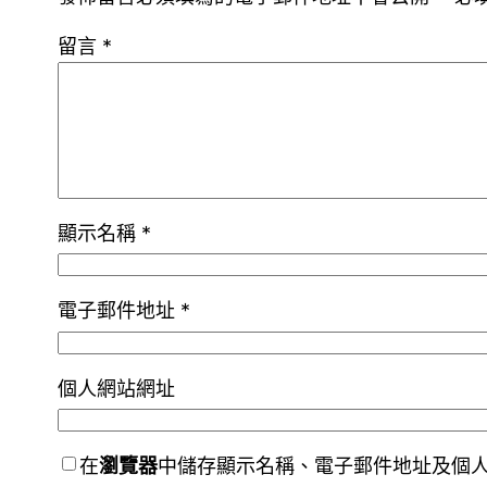
留言
*
顯示名稱
*
電子郵件地址
*
個人網站網址
在
瀏覽器
中儲存顯示名稱、電子郵件地址及個