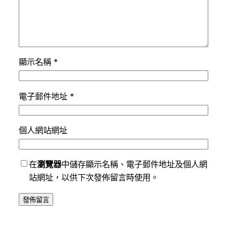
顯示名稱
*
電子郵件地址
*
個人網站網址
在
瀏覽器
中儲存顯示名稱、電子郵件地址及個人網
站網址，以供下次發佈留言時使用。