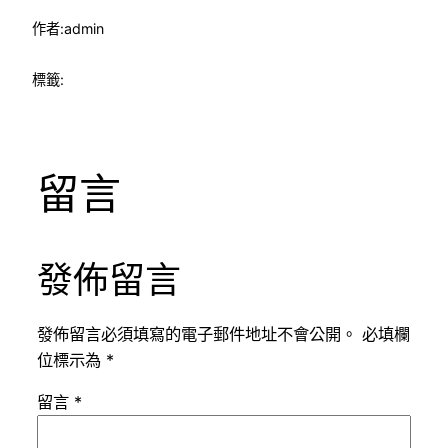
作者:
admin
標籤:
留言
發佈留言
發佈留言必須填寫的電子郵件地址不會公開。
必填欄
位標示為
*
留言
*