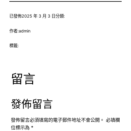
已發佈
2025 年 3 月 3 日
分類:
作者:
admin
標籤:
留言
發佈留言
發佈留言必須填寫的電子郵件地址不會公開。
必填欄
位標示為
*