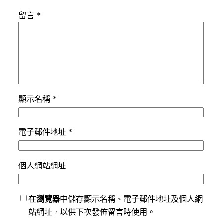
留言
*
顯示名稱
*
電子郵件地址
*
個人網站網址
在
瀏覽器
中儲存顯示名稱、電子郵件地址及個人網
站網址，以供下次發佈留言時使用。