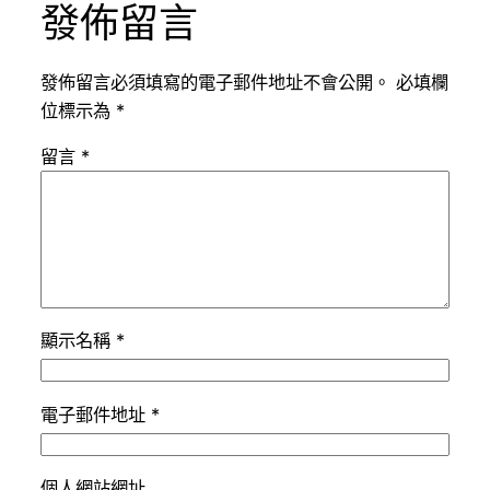
發佈留言
發佈留言必須填寫的電子郵件地址不會公開。
必填欄
位標示為
*
留言
*
顯示名稱
*
電子郵件地址
*
個人網站網址