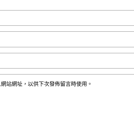
人網站網址，以供下次發佈留言時使用。