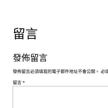
留言
發佈留言
發佈留言必須填寫的電子郵件地址不會公開。
必
留言
*