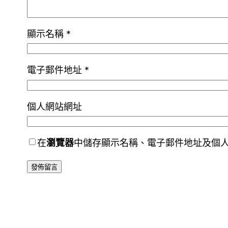
顯示名稱
*
電子郵件地址
*
個人網站網址
在
瀏覽器
中儲存顯示名稱、電子郵件地址及個