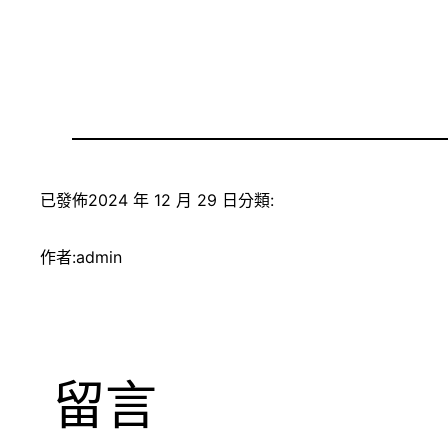
已發佈
2024 年 12 月 29 日
分類:
作者:
admin
留言