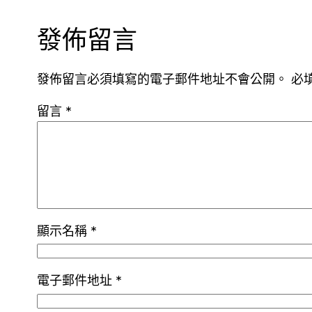
發佈留言
發佈留言必須填寫的電子郵件地址不會公開。
必
留言
*
顯示名稱
*
電子郵件地址
*