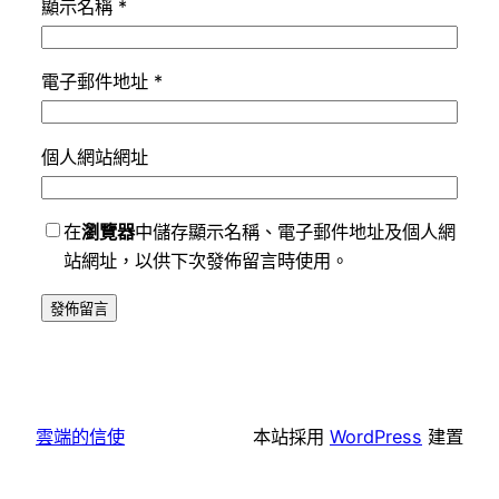
顯示名稱
*
電子郵件地址
*
個人網站網址
在
瀏覽器
中儲存顯示名稱、電子郵件地址及個人網
站網址，以供下次發佈留言時使用。
雲端的信使
本站採用
WordPress
建置