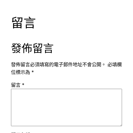
留言
發佈留言
發佈留言必須填寫的電子郵件地址不會公開。
必填欄
位標示為
*
留言
*