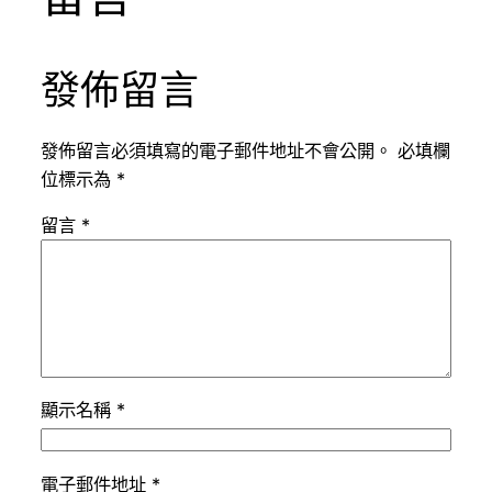
發佈留言
發佈留言必須填寫的電子郵件地址不會公開。
必填欄
位標示為
*
留言
*
顯示名稱
*
電子郵件地址
*