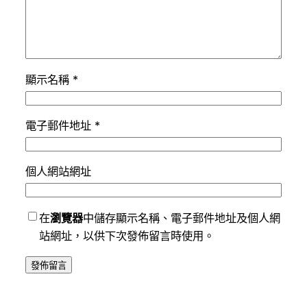
顯示名稱
*
電子郵件地址
*
個人網站網址
在
瀏覽器
中儲存顯示名稱、電子郵件地址及個人網
站網址，以供下次發佈留言時使用。