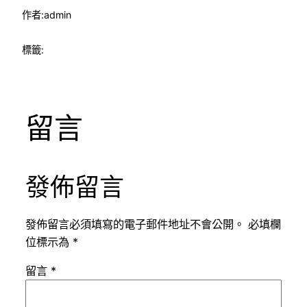
作者:
admin
標籤:
留言
發佈留言
發佈留言必須填寫的電子郵件地址不會公開。
必填欄
位標示為
*
留言
*