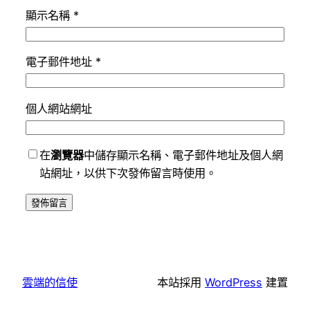
顯示名稱
*
電子郵件地址
*
個人網站網址
在
瀏覽器
中儲存顯示名稱、電子郵件地址及個人網
站網址，以供下次發佈留言時使用。
雲端的信使
本站採用
WordPress
建置