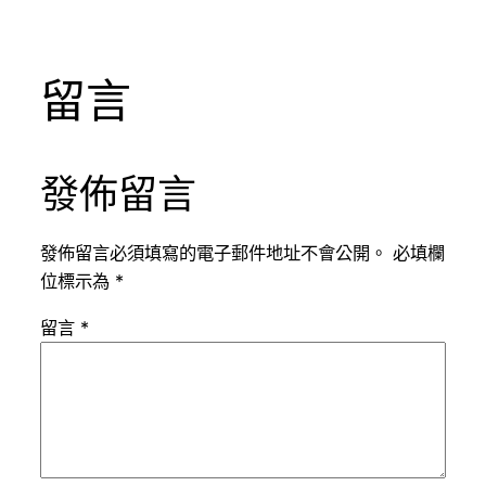
留言
發佈留言
發佈留言必須填寫的電子郵件地址不會公開。
必填欄
位標示為
*
留言
*