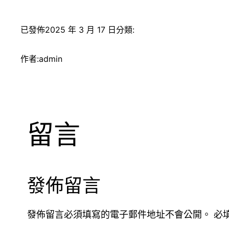
已發佈
2025 年 3 月 17 日
分類:
作者:
admin
留言
發佈留言
發佈留言必須填寫的電子郵件地址不會公開。
必