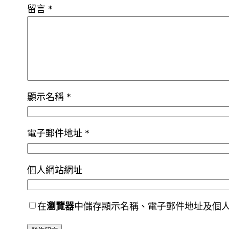
留言
*
顯示名稱
*
電子郵件地址
*
個人網站網址
在
瀏覽器
中儲存顯示名稱、電子郵件地址及個