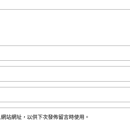
人網站網址，以供下次發佈留言時使用。