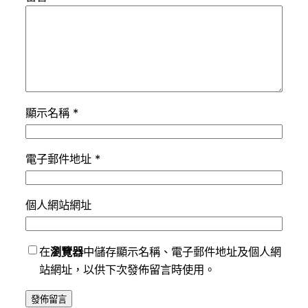
顯示名稱
*
電子郵件地址
*
個人網站網址
在
瀏覽器
中儲存顯示名稱、電子郵件地址及個人網
站網址，以供下次發佈留言時使用。