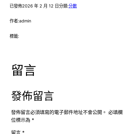
已發佈
2026 年 2 月 12 日
分類:
分數
作者:
admin
標籤:
留言
發佈留言
發佈留言必須填寫的電子郵件地址不會公開。
必填欄
位標示為
*
留言
*