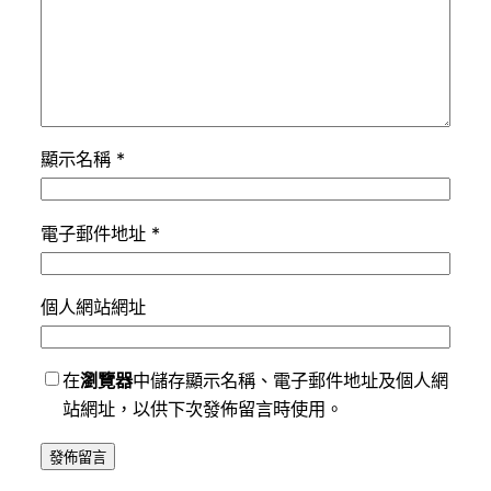
顯示名稱
*
電子郵件地址
*
個人網站網址
在
瀏覽器
中儲存顯示名稱、電子郵件地址及個人網
站網址，以供下次發佈留言時使用。