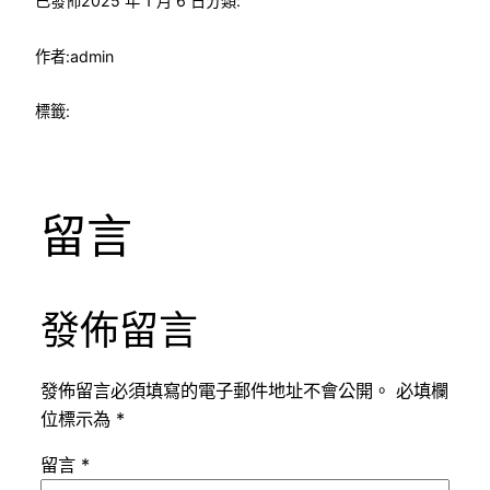
已發佈
2025 年 1 月 6 日
分類:
作者:
admin
標籤:
留言
發佈留言
發佈留言必須填寫的電子郵件地址不會公開。
必填欄
位標示為
*
留言
*