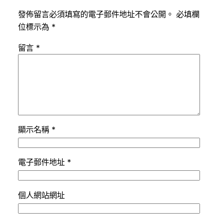
發佈留言必須填寫的電子郵件地址不會公開。
必填欄
位標示為
*
留言
*
顯示名稱
*
電子郵件地址
*
個人網站網址