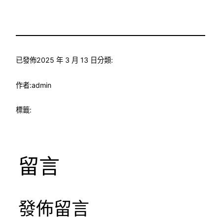
已發佈
2025 年 3 月 13 日
分類:
作者:
admin
標籤:
留言
發佈留言