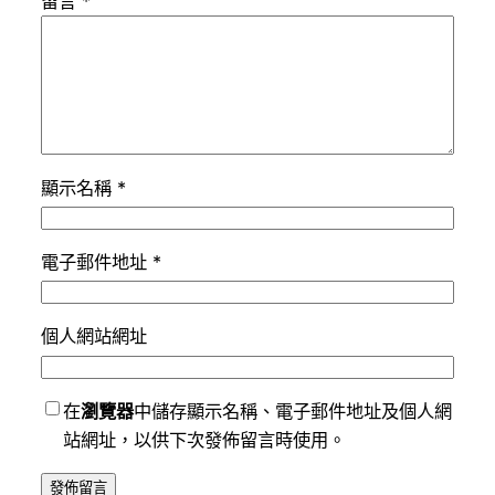
留言
*
顯示名稱
*
電子郵件地址
*
個人網站網址
在
瀏覽器
中儲存顯示名稱、電子郵件地址及個人網
站網址，以供下次發佈留言時使用。