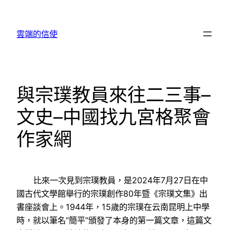
跳
至
雲端的信使
主
要
內
容
與宗璞教員來往二三事–
文史–中國找九宮格聚會
作家網
比來一次見到宗璞教員，是2024年7月27日在中
國古代文學館舉行的宗璞創作80年暨《宗璞文集》出
書座談會上。1944年，15歲的宗璞在云南昆明上中學
時，就以筆名“簡平”頒發了本身的第一篇文章，這篇文