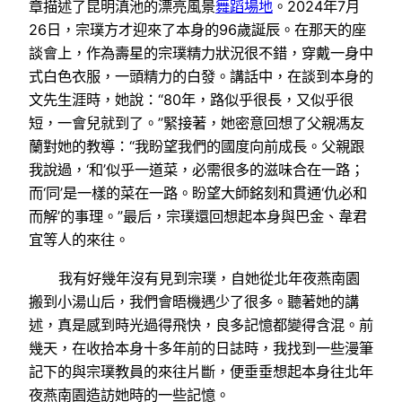
章描述了昆明滇池的漂亮風景
舞蹈場地
。2024年7月
26日，宗璞方才迎來了本身的96歲誕辰。在那天的座
談會上，作為壽星的宗璞精力狀況很不錯，穿戴一身中
式白色衣服，一頭精力的白發。講話中，在談到本身的
文先生涯時，她說：“80年，路似乎很長，又似乎很
短，一會兒就到了。”緊接著，她密意回想了父親馮友
蘭對她的教導：“我盼望我們的國度向前成長。父親跟
我說過，‘和’似乎一道菜，必需很多的滋味合在一路；
而‘同’是一樣的菜在一路。盼望大師銘刻和貫通‘仇必和
而解’的事理。”最后，宗璞還回想起本身與巴金、韋君
宜等人的來往。
我有好幾年沒有見到宗璞，自她從北年夜燕南園
搬到小湯山后，我們會晤機遇少了很多。聽著她的講
述，真是感到時光過得飛快，良多記憶都變得含混。前
幾天，在收拾本身十多年前的日誌時，我找到一些漫筆
記下的與宗璞教員的來往片斷，便垂垂想起本身往北年
夜燕南園造訪她時的一些記憶。