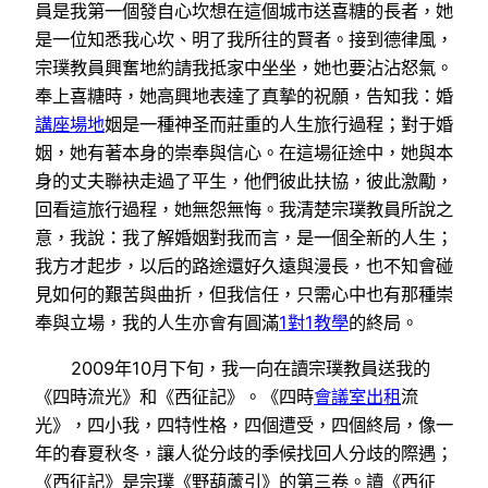
員是我第一個發自心坎想在這個城市送喜糖的長者，她
是一位知悉我心坎、明了我所往的賢者。接到德律風，
宗璞教員興奮地約請我抵家中坐坐，她也要沾沾怒氣。
奉上喜糖時，她高興地表達了真摯的祝願，告知我：婚
講座場地
姻是一種神圣而莊重的人生旅行過程；對于婚
姻，她有著本身的崇奉與信心。在這場征途中，她與本
身的丈夫聯袂走過了平生，他們彼此扶協，彼此激勵，
回看這旅行過程，她無怨無悔。我清楚宗璞教員所說之
意，我說：我了解婚姻對我而言，是一個全新的人生；
我方才起步，以后的路途還好久遠與漫長，也不知會碰
見如何的艱苦與曲折，但我信任，只需心中也有那種崇
奉與立場，我的人生亦會有圓滿
1對1教學
的終局。
2009年10月下旬，我一向在讀宗璞教員送我的
《四時流光》和《西征記》。《四時
會議室出租
流
光》，四小我，四特性格，四個遭受，四個終局，像一
年的春夏秋冬，讓人從分歧的季候找回人分歧的際遇；
《西征記》是宗璞《野葫蘆引》的第三卷。讀《西征