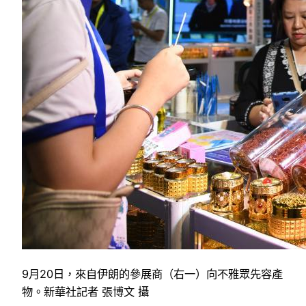
9月20日，來自伊朗的參展商（右一）向不雅眾先容產
物。新華社記者 張博文 攝