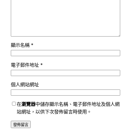
顯示名稱
*
電子郵件地址
*
個人網站網址
在
瀏覽器
中儲存顯示名稱、電子郵件地址及個人網
站網址，以供下次發佈留言時使用。