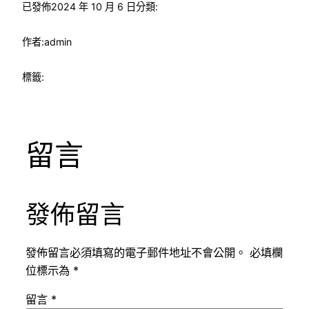
已發佈
2024 年 10 月 6 日
分類:
作者:
admin
標籤:
留言
發佈留言
發佈留言必須填寫的電子郵件地址不會公開。
必填欄
位標示為
*
留言
*