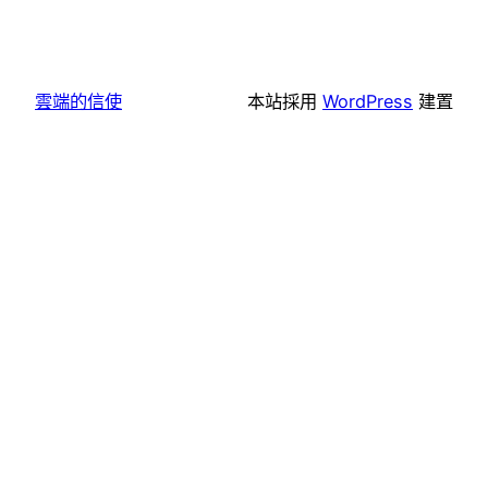
雲端的信使
本站採用
WordPress
建置