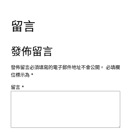
留言
發佈留言
發佈留言必須填寫的電子郵件地址不會公開。
必填欄
位標示為
*
留言
*