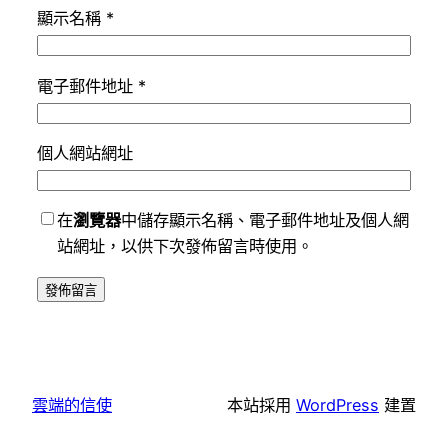
顯示名稱
*
電子郵件地址
*
個人網站網址
在
瀏覽器
中儲存顯示名稱、電子郵件地址及個人網
站網址，以供下次發佈留言時使用。
雲端的信使
本站採用
WordPress
建置