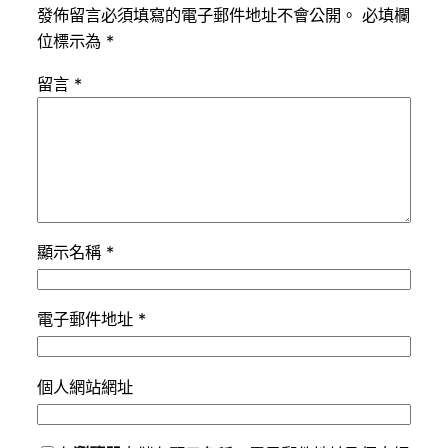
發佈留言必須填寫的電子郵件地址不會公開。
必填欄
位標示為
*
留言
*
顯示名稱
*
電子郵件地址
*
個人網站網址