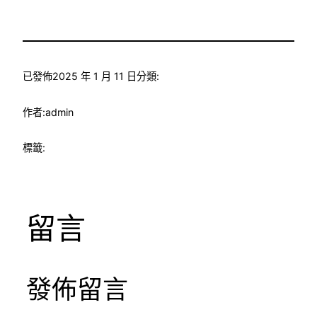
已發佈
2025 年 1 月 11 日
分類:
作者:
admin
標籤:
留言
發佈留言