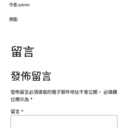
作者:
admin
標籤:
留言
發佈留言
發佈留言必須填寫的電子郵件地址不會公開。
必填欄
位標示為
*
留言
*