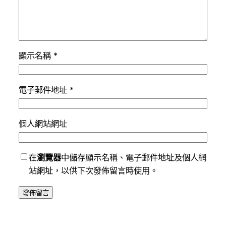
顯示名稱
*
電子郵件地址
*
個人網站網址
在
瀏覽器
中儲存顯示名稱、電子郵件地址及個人網
站網址，以供下次發佈留言時使用。