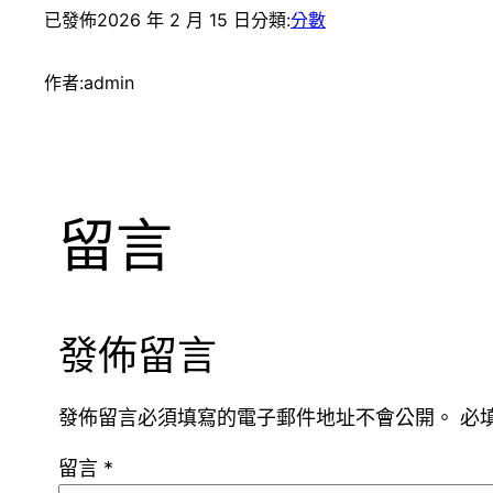
已發佈
2026 年 2 月 15 日
分類:
分數
作者:
admin
留言
發佈留言
發佈留言必須填寫的電子郵件地址不會公開。
必
留言
*