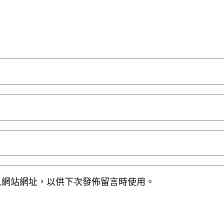
人網站網址，以供下次發佈留言時使用。