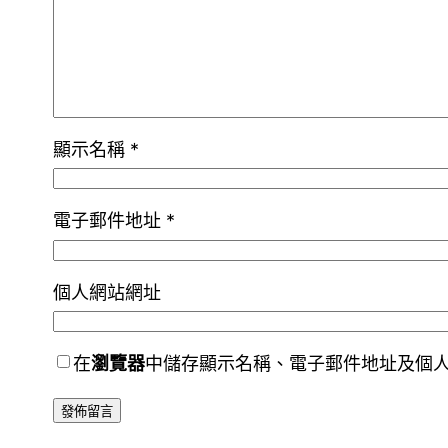
顯示名稱
*
電子郵件地址
*
個人網站網址
在
瀏覽器
中儲存顯示名稱、電子郵件地址及個